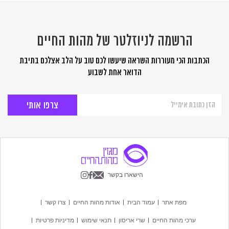
הרשמה לניוזלטר של מהות החיים
הכתבות הכי מעוררות השראה שיעשו לכם טוב על הלב אצלכם בתיבת
הדואר אחת לשבוע
הרשמה
לניוזלטר
של
מהות
החיים
הישארו בקשר
מפת אתר
עמוד הבית
אודות מהות החיים
צרו קשר
ערכי מהות החיים
שרי אריסון
תנאי שימוש
מדיניות פרטיות