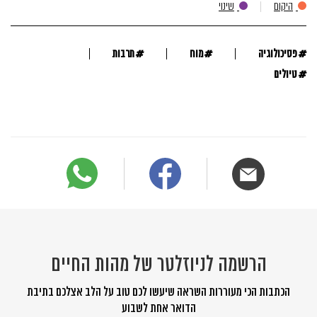
היקום
שינוי
#
#
#
פסיכולוגיה
מוח
תרבות
#
טיולים
הרשמה לניוזלטר של מהות החיים
הכתבות הכי מעוררות השראה שיעשו לכם טוב על הלב אצלכם בתיבת
הדואר אחת לשבוע