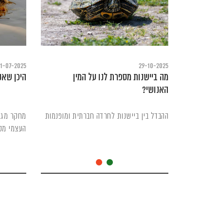
1-07-2025
29-10-2025
מה ביישנות מספרת לנו על המין
היכן שאנ
האנושי?
ההבדל בין ביישנות לחרדה חברתית ומופנמות
מחקר מגל
העצמי מט