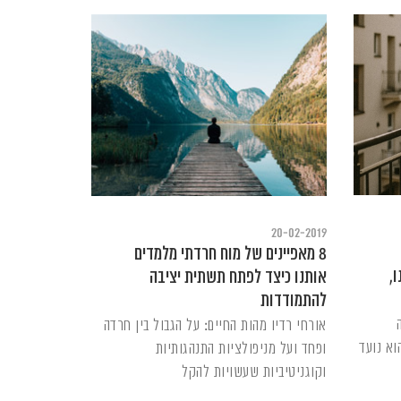
20-02-2019
8 מאפיינים של מוח חרדתי מלמדים
,
אותנו כיצד לפתח תשתית יציבה
להתמודדות
אורחי רדיו מהות החיים: על הגבול בין חרדה
א נועד
ופחד ועל מניפולציות התנהגותיות
וקוגניטיביות שעשויות להקל