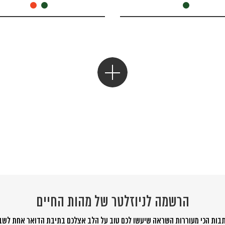
הרשמה לניוזלטר של מהות החיים
בות הכי מעוררות השראה שיעשו לכם טוב על הלב אצלכם בתיבת הדואר אחת לשב