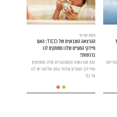
15-02-2024
נגד
ההרצאה השבועית של TED: האם
חיידקי המעיים שלנו משחקים לנו
ברגשות?
בפריצת
כמה מהרגשות וההתנהגויות שלנו מושפעים
מחיידקי המעיים שלנו? וכמה שליטה יש לנו
על כך?