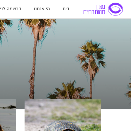
בית
מי אנחנו
הרשמה לניו