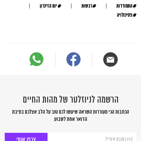
#
#
#
התמודדות
רגשות
יום הזיכרון
#
פסיכולויה
הרשמה לניוזלטר של מהות החיים
הכתבות הכי מעוררות השראה שיעשו לכם טוב על הלב אצלכם בתיבת
הדואר אחת לשבוע
הרשמה