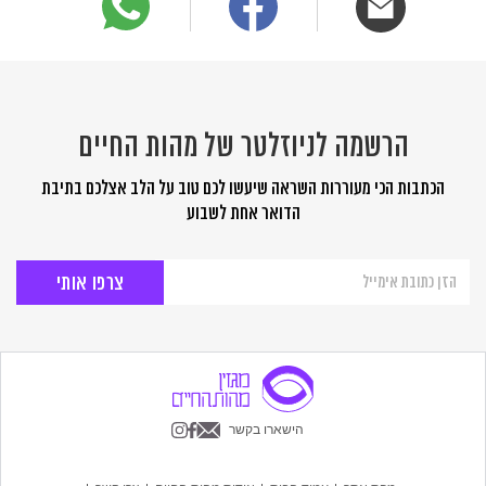
הרשמה לניוזלטר של מהות החיים
הכתבות הכי מעוררות השראה שיעשו לכם טוב על הלב אצלכם בתיבת
הדואר אחת לשבוע
הרשמה
לניוזלטר
של
מהות
החיים
הישארו בקשר