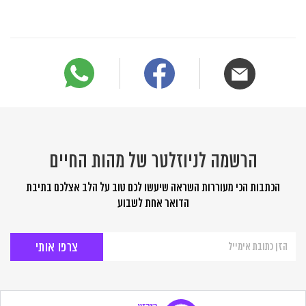
הרשמה לניוזלטר של מהות החיים
הכתבות הכי מעוררות השראה שיעשו לכם טוב על הלב אצלכם בתיבת
הדואר אחת לשבוע
הרשמה
לניוזלטר
של
מהות
החיים