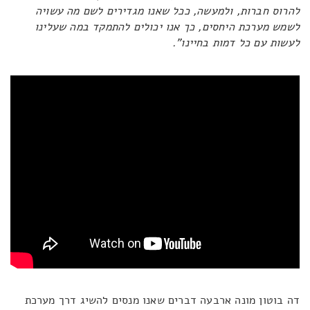
להרוס חברות, ולמעשה, ככל שאנו מגדירים לשם מה עשויה
לשמש מערכת היחסים, כך אנו יכולים להתמקד במה שעלינו
לעשות עם כל דמות בחיינו".
דה בוטון מונה ארבעה דברים שאנו מנסים להשיג דרך מערכת