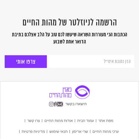
הרשמה לניוזלטר של מהות החיים
הכתבות הכי מעוררות השראה שיעשו לכם טוב על הלב אצלכם בתיבת
הדואר אחת לשבוע
הרשמה
לניוזלטר
של
מהות
החיים
הישארו בקשר
מפת אתר
עמוד הבית
אודות מהות החיים
צרו קשר
ערכי מהות החיים
שרי אריסון
תנאי שימוש
מדיניות פרטיות