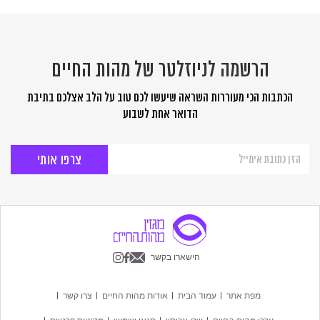
הרשמה לניוזלטר של מהות החיים
הכתבות הכי מעוררות השראה שיעשו לכם טוב על הלב אצלכם בתיבת
הדואר אחת לשבוע
הרשמה
לניוזלטר
של
מהות
החיים
הישארו בקשר
מפת אתר
עמוד הבית
אודות מהות החיים
צרו קשר