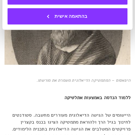
בהתאמה אישית
היפאסוס – המתמטיקה הדיאלוגית משמרת את מורשתו.
ללמוד הנדסה באמצעות אתלטיקה
היישומים של הגישה הדיאלוגית מעוררים מחשבה. סטודנטים
לחינוך בגיל הרך ולהוראת מתמטיקה הציגו בכנס בקצרין
פרויקטים המשלבים את הגישה הדיאלוגית בתכנית הלימודים.