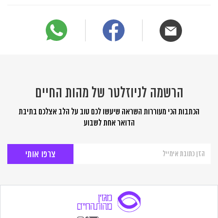
הרשמה לניוזלטר של מהות החיים
הכתבות הכי מעוררות השראה שיעשו לכם טוב על הלב אצלכם בתיבת
הדואר אחת לשבוע
הרשמה
לניוזלטר
של
מהות
החיים