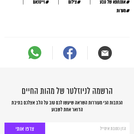
#
#
#
אתנחתא של טבע
צילום
וייטנאם
#
מערות
הרשמה לניוזלטר של מהות החיים
הכתבות הכי מעוררות השראה שיעשו לכם טוב על הלב אצלכם בתיבת
הדואר אחת לשבוע
הרשמה
לניוזלטר