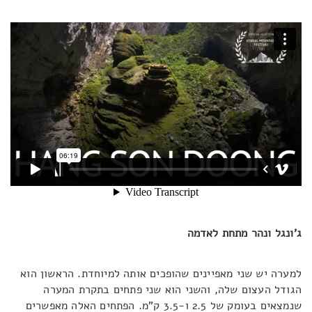
ג'ונגל ונהר מתחת לאדמה
למערה יש שני מאפיינים שהופכים אותה למיוחדת. הראשון הוא
הגודל העצום שלה, והשני הוא שני פתחים בתקרת המערה
שנמצאים בעומק של 2.5 ו-3.5 ק"מ. הפתחים האלה מאפשרים