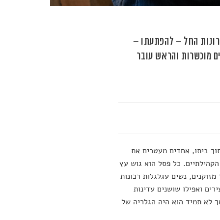
רונות החל – להפתעתו –
ם מוכשרות והראש עובר
וך ביתו, אחדים מעטרים את
קהילתיים. כל פסל הוא גוש עץ
 מזוקנים, נשים עגלגלות רכונות
ירים ואפילו שושנים עדינות
ך לא תמיד הוא היה הגלריה של