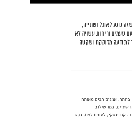
ה נוגע לאוכל ושתייה,
עם טעמים וריחות עשויה לא
ך לתודעה מזוקקת ושקטה
 ביותר. אמנים רבים מאותה
שתיים, כמו שילוב
. קנדינסקי, לעומת זאת, נקט