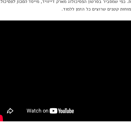
. כפי שמסביר בסרטון הפסיכולוג מארק דייוויד, מייסד
המכון לפסיכול
מוחות קטנים שרוצים כל הזמן ללמוד.