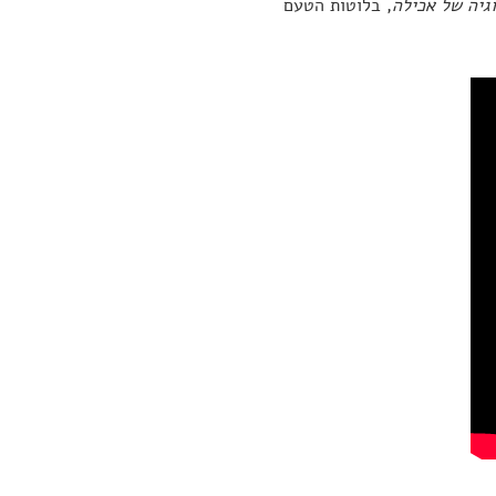
וגיה של אכילה
, בלוטות הטעם