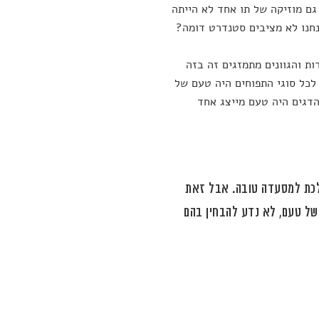
גם מוזיקה של תו אחד לא הייתה
נחנו לא מציבים סטנדרט דומה?
ות והגוונים מתמזגים זה בזה
לכל סוגי התפוחים היה טעם של
והדגים היה טעם מייצג אחד
ללכת למסעדה טובה. אבל זאת
 של טעם, לא נדע להבחין בהם