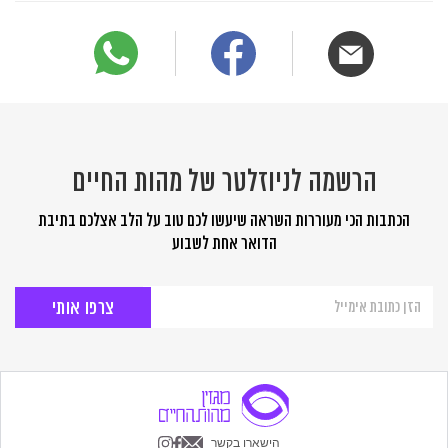
הרשמה לניוזלטר של מהות החיים
הכתבות הכי מעוררות השראה שיעשו לכם טוב על הלב אצלכם בתיבת
הדואר אחת לשבוע
הרשמה
לניוזלטר
של
מהות
החיים
הישארו בקשר