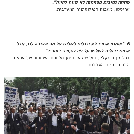
שתחת נסיבות מסוימות לא שווה לחיות".
אריסטו, מאבות הפילוסופיה המערבית.
6.
"אומנם אנחנו לא יכולים לשלוט על מה שקורה לנו, אבל
אנחנו יכולים לשלוט על מה שקורה בתוכנו".
בנג'מין פרנקלין, פוליטיקאי בזמן מלחמת השחרור של ארצות
הברית וסיום העבדות.