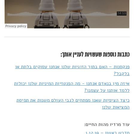
כתבות נוספות שעשויות לעניין אותך:
פנקסנות – האם בתוך הזוגיות שלנו אנחנו עסוקים בלתת או
בלקבל?
איזה מין בנאדם אנחנו - מה הפנטזיות המיניות שלנו יכולות
ללמד אותנו על עצמנו?
כיצד הציפיות שאנו מפתחים לגבי העולם משנות את תפיסת
המציאות שלנו
עוד מרדיו מהות החיים:
מדרש ראשון – 1.12.19