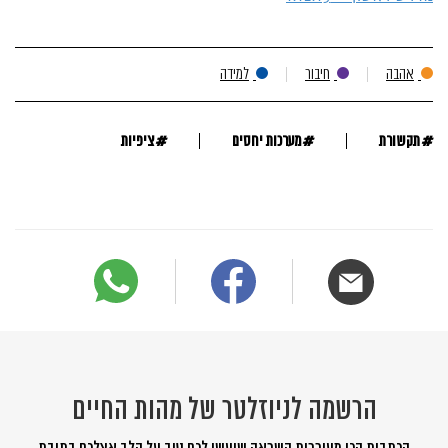
אהבה
חיבור
למידה
#
#
#
תקשורת
מערכות יחסים
ציפיות
הרשמה לניוזלטר של מהות החיים