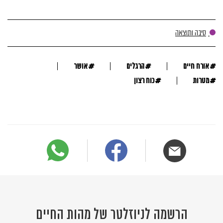
סיבה ותוצאה
#
#
#
אורח חיים
הרגלים
אושר
#
#
מטרות
כוח רצון
הרשמה לניוזלטר של מהות החיים