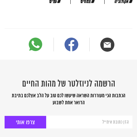
#
#
#
אקולוגיה
צמחים
עצים
הרשמה לניוזלטר של מהות החיים
הכתבות הכי מעוררות השראה שיעשו לכם טוב על הלב אצלכם בתיבת
הדואר אחת לשבוע
הרשמה
לניוזלטר
של
מהות