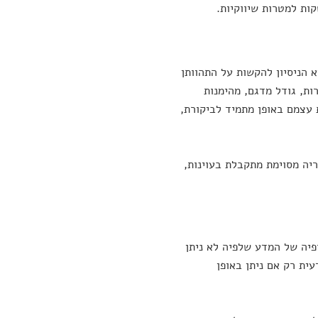
ות למטרות שיווקיות.
 הניסיון להקשות על התהוותן
ות, גודל מדגם, מהימנות
עצמם באופן מתמיד לביקורת,
ריה מסוימת מתקבלת בעוינות,
ופיה של המדע שלפיה לא ניתן
ית רק אם ניתן באופן