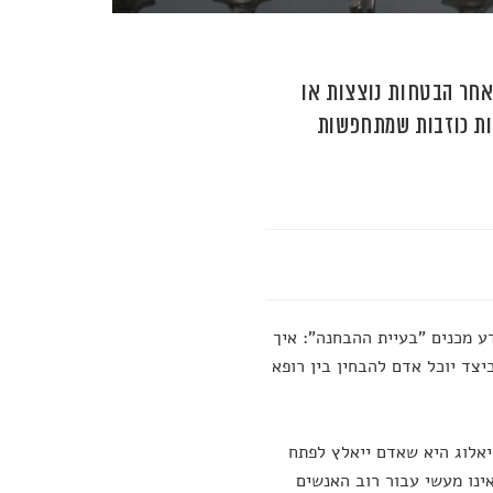
ל אחר הבטחות נוצצות או
ענות כוזבות שמתחפשות
ע מכנים "בעיית ההבחנה": איך
יצד יוכל אדם להבחין בין רופא
אלוג היא שאדם ייאלץ לפתח
אינו מעשי עבור רוב האנשים