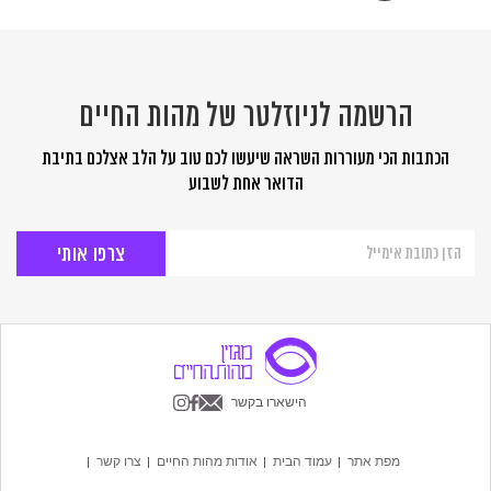
הרשמה לניוזלטר של מהות החיים
הכתבות הכי מעוררות השראה שיעשו לכם טוב על הלב אצלכם בתיבת
הדואר אחת לשבוע
הרשמה
לניוזלטר
של
מהות
החיים
הישארו בקשר
מפת אתר
עמוד הבית
אודות מהות החיים
צרו קשר