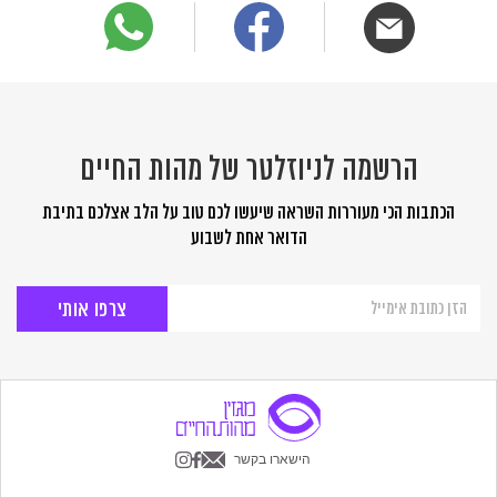
הרשמה לניוזלטר של מהות החיים
הכתבות הכי מעוררות השראה שיעשו לכם טוב על הלב אצלכם בתיבת
הדואר אחת לשבוע
הרשמה
לניוזלטר
של
מהות
החיים
הישארו בקשר