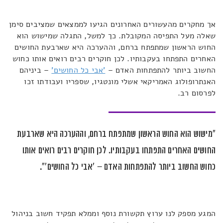
אך מחקרים מהעשורים האחרונים הגיעו לממצאים שמציבים סימן
שאלה מעל התפיסה המקובלת. כך למשל, התגלה שמישוש הוא
החוש הראשון שמתפתח ברחם, וההערכה היא שארבעת החושים
האחרים התפתחו בעקבותיו. לכן חוקרים רבים רואים אותו כחוש
החשוב ביותר להתפתחות האדם –
'אבי כל החושים'
– ביניהם
האנתרופולוג האמריקאי אשלי מונטגיו, שספריו ועבודתו זכו
לפרסום רב.
"מישוש הוא החוש הראשון שמתפתח ברחם, וההערכה היא שארבעת
החושים האחרים התפתחו בעקבותיו. לכן חוקרים רבים רואים אותו
כחוש החשוב ביותר להתפתחות האדם – 'אבי כל החושים'".
המגע מספק לנו ערוץ תקשורת נוסף וממלא תפקיד חשוב בניהול