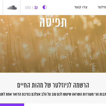
עב
ENG
זלטר
צרו קשר
תפיסה
הרשמה לניוזלטר של מהות החיים
בות הכי מעוררות השראה שיעשו לכם טוב על הלב אצלכם בתיבת הדואר אחת לשב
שמה