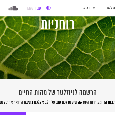
עב
ENG
זלטר
צרו קשר
רוחניות
הרשמה לניוזלטר של מהות החיים
בות הכי מעוררות השראה שיעשו לכם טוב על הלב אצלכם בתיבת הדואר אחת לשב
שמה