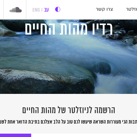
עב
ENG
זלטר
צרו קשר
רדיו מהות החיים
הרשמה לניוזלטר של מהות החיים
בות הכי מעוררות השראה שיעשו לכם טוב על הלב אצלכם בתיבת הדואר אחת לשב
שמה