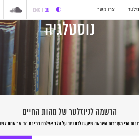
עב
ENG
זלטר
צרו קשר
נוסטלגיה
הרשמה לניוזלטר של מהות החיים
בות הכי מעוררות השראה שיעשו לכם טוב על הלב אצלכם בתיבת הדואר אחת לשב
שמה