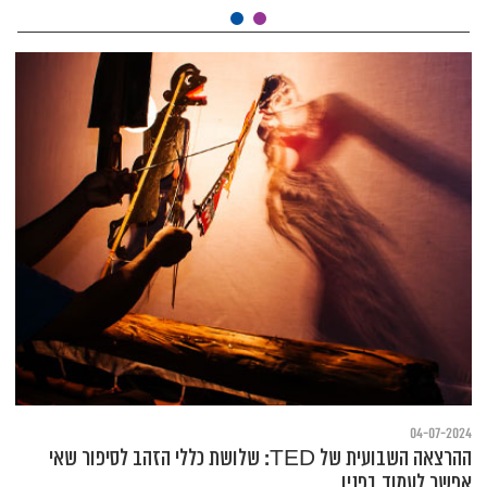
04-07-2024
ההרצאה השבועית של TED: שלושת כללי הזהב לסיפור שאי
אפשר לעמוד בפניו