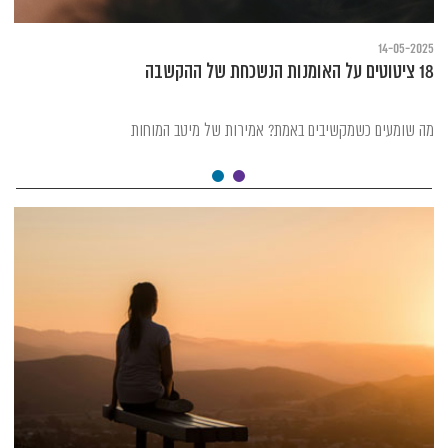
14-05-2025
18 ציטוטים על האומנות הנשכחת של ההקשבה
מה שומעים כשמקשיבים באמת? אמירות של מיטב המוחות