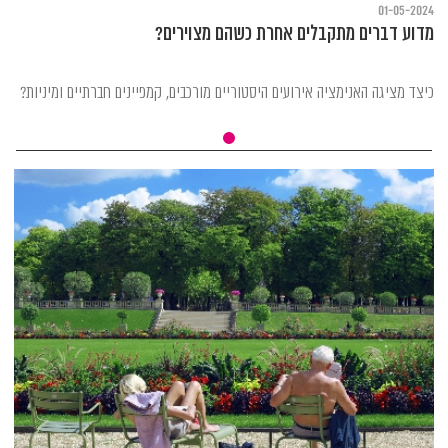
01-05-2024
מדוע דברים מתקבלים אחרת כשהם מצוירים?
כיצד מציגה האנימציה אירועים היסטוריים מורכבים, קמפיינים חברתיים ומיניות?