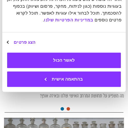
בעוגיות נוספות (כגון לניתוח, מחקר, פרסום ושיווק) בכפוף 
להסכמתך. תוכל לבחור אילו עוגיות לאפשר. תוכל לקרוא 
פרטים נוספים 
במדיניות הפרטיות שלנו
.
הצג פרטים
לאשר הכול
16-12-2024
כמה קרוב זה קרוב מדי?
בהתאמה אישית
מה משפיע על תחושת המרחב האישי שלנו ובאיזה אופן?