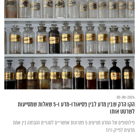
05-08-2024
הקו הדק שבין מדע לבין פסיאודו-מדע ו-5 שאלות שמסייעות
לשרטט אותו
פילוסופים של המדע מציעים 5 פתרונות אפשריים לסוגיית ההבחנה בין אמת
מדעית לפייק-ניוז