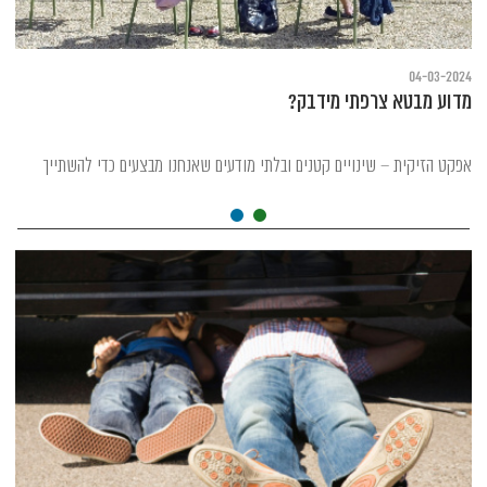
04-03-2024
מדוע מבטא צרפתי מידבק?
אפקט הזיקית – שינויים קטנים ובלתי מודעים שאנחנו מבצעים כדי להשתייך