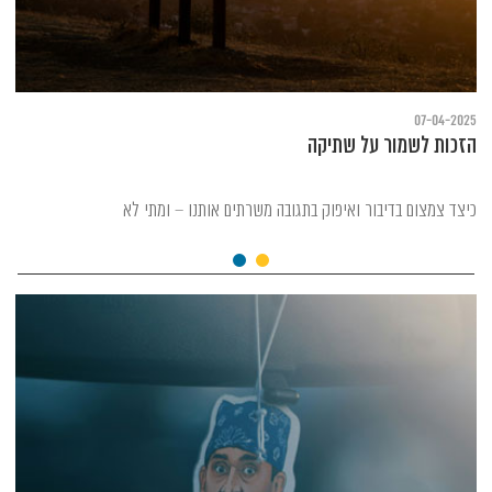
07-04-2025
הזכות לשמור על שתיקה
כיצד צמצום בדיבור ואיפוק בתגובה משרתים אותנו – ומתי לא