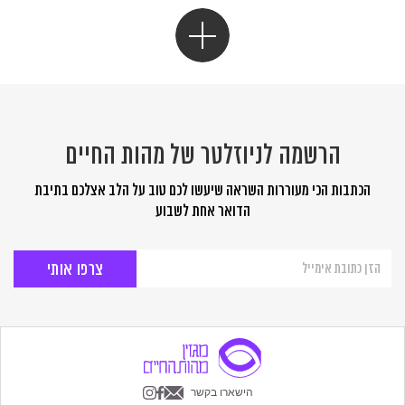
הרשמה לניוזלטר של מהות החיים
הכתבות הכי מעוררות השראה שיעשו לכם טוב על הלב אצלכם בתיבת
הדואר אחת לשבוע
הרשמה
לניוזלטר
של
מהות
החיים
הישארו בקשר