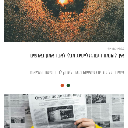
22-06-2026
איך להתמודד עם גזלייטינג מבלי לאבד אמון באנשים
שמירה על עוגנים כשמישהו מנסה לשחק לנו בתפיסת המציאות