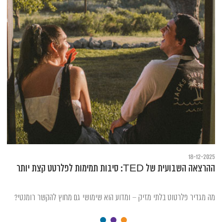
18-12-2025
ההרצאה השבועית של TED: סיבות תמימות לפלרטט קצת יותר
מה מגדיר פלרטוט בלתי מזיק – ומדוע הוא שימושי גם מחוץ להקשר רומנטי?