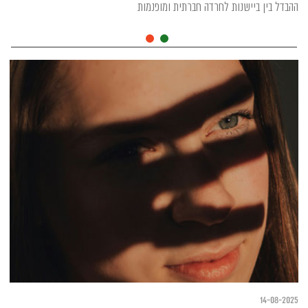
ההבדל בין ביישנות לחרדה חברתית ומופנמות
14-08-2025