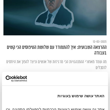
13-03-2025
ההרצאה השבועית: איך להתמודד עם שלושת הטיפוסים הכי קשים
בעבודה
מה עומד מאחורי ההתנהגויות הכי מרגיזות של אנשים וכיצד להפוך את היחסים
לנסבלים
האתר עושה שימוש בעוגיות
אתר זה עושה שימוש בעוגיות הכרחיות להפעלתו התקינה, וכן 