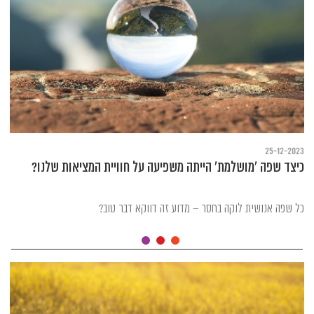
25-12-2023
כיצד שפה 'מושלמת' הייתה משפיעה על חוויית המציאות שלנו?
כל שפה אנושית לוקה בחסר – מדוע זה דווקא דבר טוב?