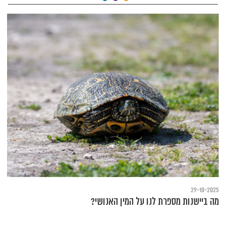
29-10-2025
מה ביישנות מספרת לנו על המין האנושי?