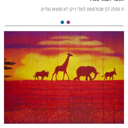
זו הסיבה לכך שבפרסומת לנעלי נייקי לא תמצאו נעליים