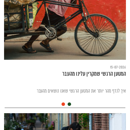
15-07-2026
המטען הרגשי שמקרין עלינו מהעבר
איך לנדף מהר יותר את המטען הרגשי שאנו נושאים מהעבר