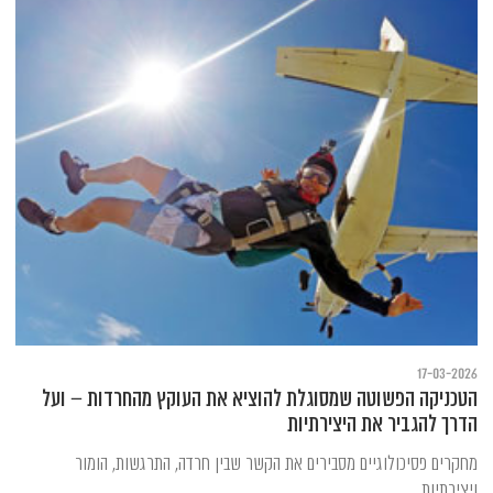
17-03-2026
הטכניקה הפשוטה שמסוגלת להוציא את העוקץ מהחרדות – ועל
הדרך להגביר את היצירתיות
מחקרים פסיכולוגיים מסבירים את הקשר שבין חרדה, התרגשות, הומור
ויצירתיות