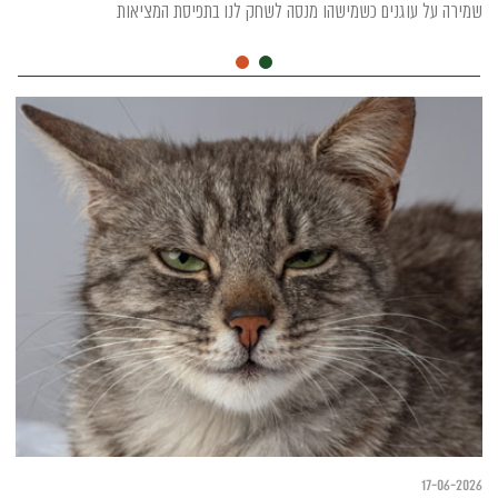
שמירה על עוגנים כשמישהו מנסה לשחק לנו בתפיסת המציאות
17-06-2026