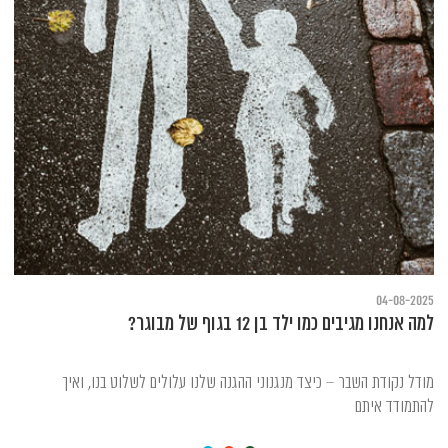
04-08-2025
למה אנחנו מגיבים כמו ילד בן 12 בגוף של מבוגר?
מודל נקודת השבר – כיצד מנגנוני ההגנה שלנו עלולים לשלוט בנו, ואיך
להתמודד איתם