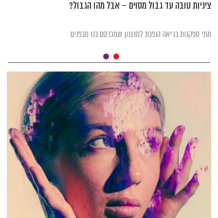
ציניות טובה עד גבול מסוים – אבל מהו הגבול?
מתי ספקנות בריאה הופכת למנגנון שמכרסם בנו מבפנים