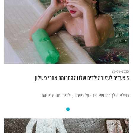
25-08-2025
5 צעדים לעזור לילדים שלנו להתרומם אחרי כישלון
כשלא הולך כמו שציפינו: על כישלון, ילדים ומה שביניהם