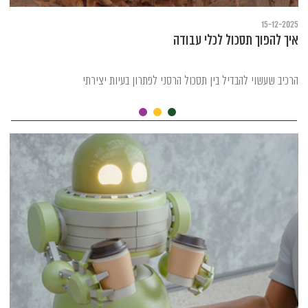
15-12-2025
איך להפוך תסכול לכלי עבודה
הרכיב שעשוי להבדיל בין תסכול הרסני לפתרון בעיות יצירתי