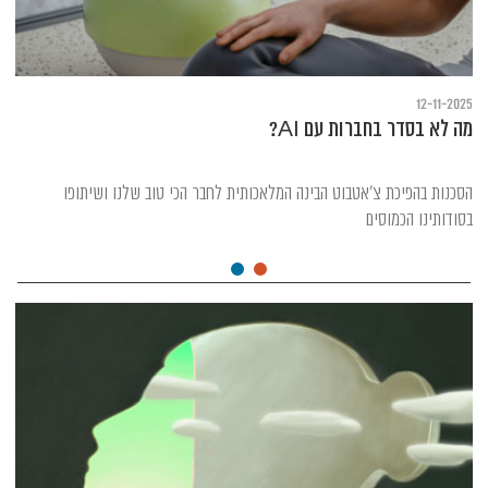
12-11-2025
מה לא בסדר בחברות עם AI?
הסכנות בהפיכת צ'אטבוט הבינה המלאכותית לחבר הכי טוב שלנו ושיתופו
בסודותינו הכמוסים