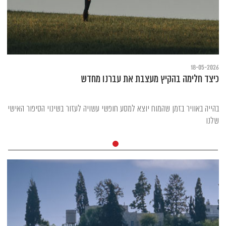
18-05-2026
כיצד חלימה בהקיץ מעצבת את עברנו מחדש
בהייה באוויר בזמן שהמוח יוצא למסע חופשי עשויה לעזור בשינוי הסיפור האישי
שלנו