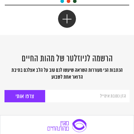
הרשמה לניוזלטר של מהות החיים
הכתבות הכי מעוררות השראה שיעשו לכם טוב על הלב אצלכם בתיבת
הדואר אחת לשבוע
הרשמה
לניוזלטר
של
מהות
החיים