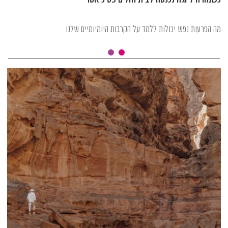
מה הפרעות נפש יכולות ללמד על הקרבות היומיומיים שלנו