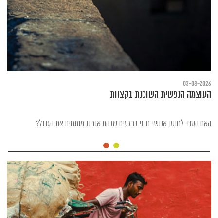
03-08-2026
העוצמה הנפשית השוכנת בקצוות
האם הסוד לחוסן אנושי חבוי ברגעים שבהם אנחנו מותחים את הגבול?