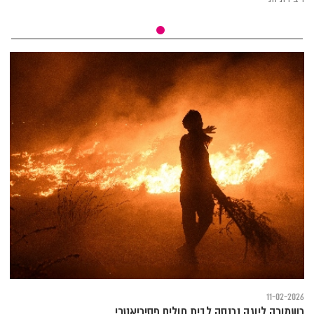
11-02-2026
כשמורה ליוגה נכנסה לבית חולים פסיכיאטרי