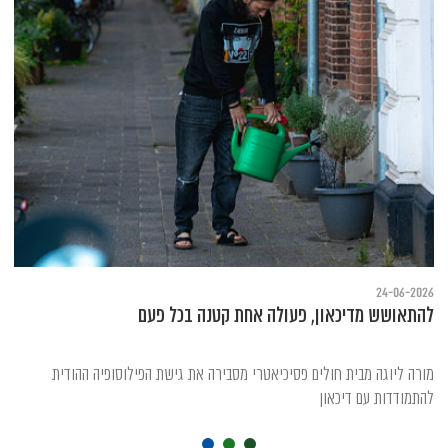
24-06-2026
להתאושש מדיכאון, פעולה אחת קטנה בכל פעם
מורה ליוגה מבית חולים פסיכיאטרי מסבירה את גישת הפילוסופיה ההודית
להתמודדות עם דיכאון