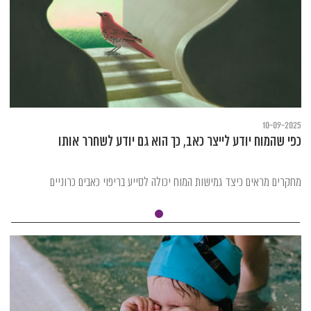
10-09-2025
כפי שהמוח יודע לייצר כאב, כך הוא גם יודע לשחרר אותו
מחקרים מראים כיצד גמישות המוח יכולה לסייע בריפוי כאבים כרוניים