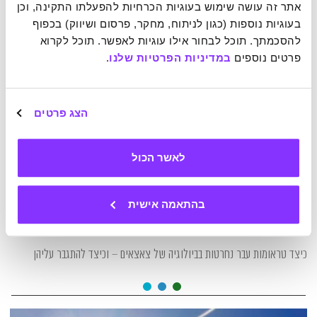
אתר זה עושה שימוש בעוגיות הכרחיות להפעלתו התקינה, וכן 
בעוגיות נוספות (כגון לניתוח, מחקר, פרסום ושיווק) בכפוף 
להסכמתך. תוכל לבחור אילו עוגיות לאפשר. תוכל לקרוא 
פרטים נוספים 
במדיניות הפרטיות שלנו
.
הצג פרטים
לאשר הכול
14-04-2026
בהתאמה אישית
הזיכרון שלא ביקשנו לזכור
כיצד טראומות עבר נחרטות בביולוגיה של צאצאים – וכיצד להתגבר עליהן