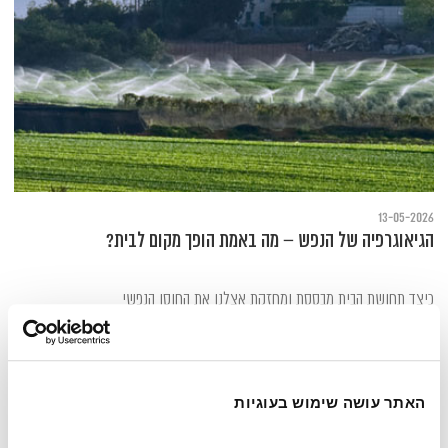
13-05-2026
הגיאוגרפיה של הנפש – מה באמת הופך מקום לבית?
כיצד תחושת הבית מבססת ומחזקת אצלנו את החוסן הנפשי
האתר עושה שימוש בעוגיות