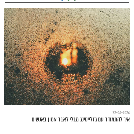
22-06-2026
איך להתמודד עם גזלייטינג מבלי לאבד אמון באנשים