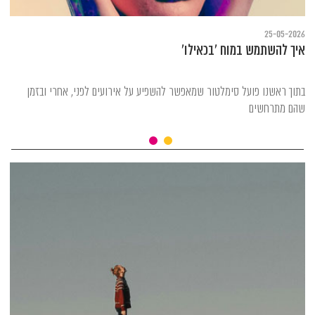
25-05-2026
איך להשתמש במוח 'בכאילו'
בתוך ראשנו פועל סימלטור שמאפשר להשפיע על אירועים לפני, אחרי ובזמן
שהם מתרחשים