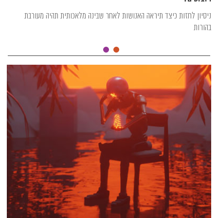
ניסיון לחזות כיצד תיראה האנושות לאחר שבינה מלאכותית תהיה מעורבת
בהורות