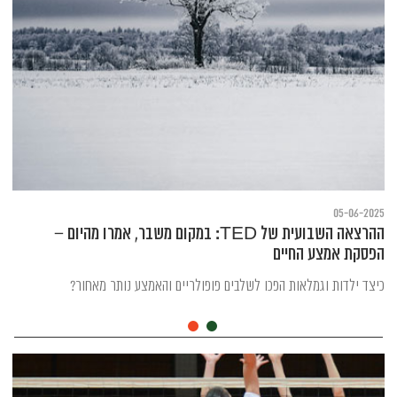
05-06-2025
ההרצאה השבועית של TED: במקום משבר, אמרו מהיום –
הפסקת אמצע החיים
כיצד ילדות וגמלאות הפכו לשלבים פופולריים והאמצע נותר מאחור?