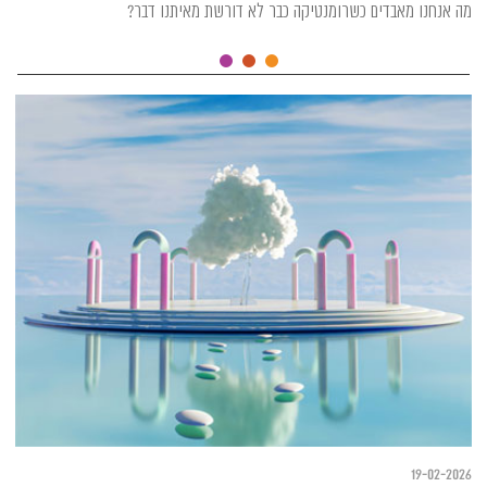
מה אנחנו מאבדים כשרומנטיקה כבר לא דורשת מאיתנו דבר?
19-02-2026