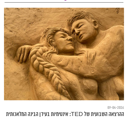
09-04-2026
ההרצאה השבועית של TED: אינטימיות בעידן הבינה המלאכותית