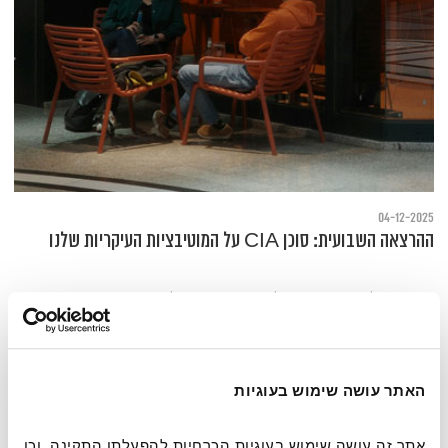
04-12-2025
ההרצאה השבועית: סוכן CIA על המוטיבציות העיקריות שלנו
טכניקות של השירות החשאי לצבירת הון חברתי ולמינוף שיחות
האתר עושה שימוש בעוגיות
אתר זה עושה שימוש בעוגיות הכרחיות להפעלתו התקינה, וכן 