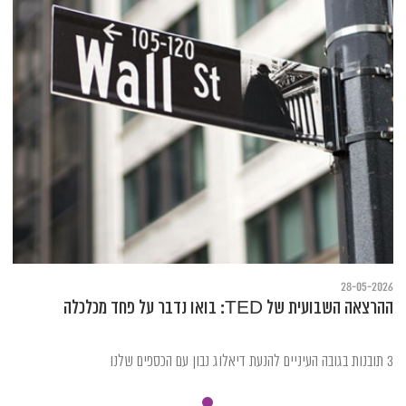
28-05-2026
ההרצאה השבועית של TED: בואו נדבר על פחד מכלכלה
3 תובנות בגובה העיניים להנעת דיאלוג נבון עם הכספים שלנו