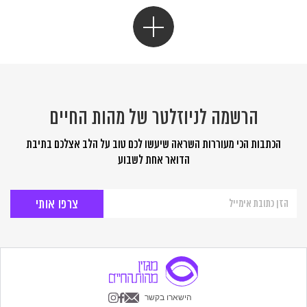
הרשמה לניוזלטר של מהות החיים
הכתבות הכי מעוררות השראה שיעשו לכם טוב על הלב אצלכם בתיבת
הדואר אחת לשבוע
הרשמה
לניוזלטר
של
מהות
החיים
הישארו בקשר