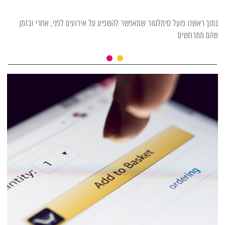
בתוך ראשנו פועל סימלטור שמאפשר להשפיע על אירועים לפני, אחרי ובזמן
שהם מתרחשים