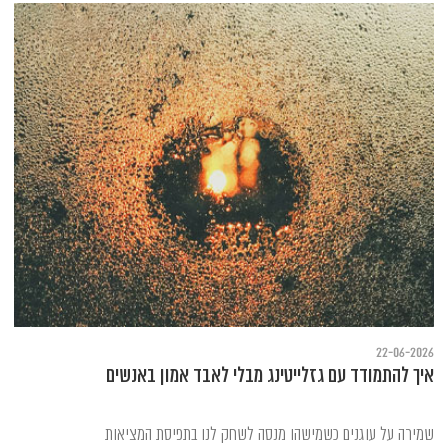
22-06-2026
איך להתמודד עם גזלייטינג מבלי לאבד אמון באנשים
שמירה על עוגנים כשמישהו מנסה לשחק לנו בתפיסת המציאות