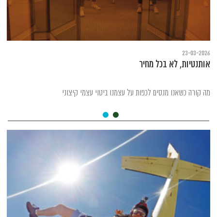
23-03-2026
אותנטיות, לא בכל מחיר
מה קורה כשאנו מנסים לכפות על עצמנו ביטוי עצמי קיצוני