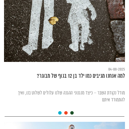
04-08-2025
למה אנחנו מגיבים כמו ילד בן 12 בגוף של מבוגר?
מודל נקודת השבר – כיצד מנגנוני ההגנה שלנו עלולים לשלוט בנו, ואיך
להתמודד איתם