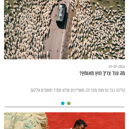
29-07-2026
מה עוד צריך חוץ מאומץ?
הליכה נגד נורמות מצריכה מאפיינים שלא תמיד חושבים עליהם