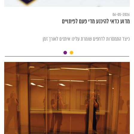
06-05-2026
מדוע כדאי להיכנע מדי פעם לפיתויים
כיצד התמסרות לדחפים שומרת עלינו איתנים לאורך זמן