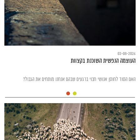
03-08-2026
העוצמה הנפשית השוכנת בקצוות
האם הסוד לחוסן אנושי חבוי ברגעים שבהם אנחנו מותחים את הגבול?