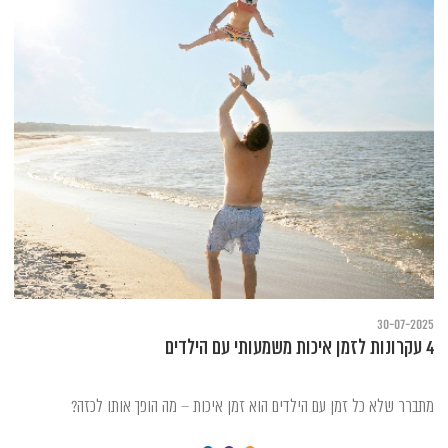
30-07-2025
4 עקרונות לזמן איכות משמעותי עם הילדים
מתברר שלא כל זמן עם הילדים הוא זמן איכות – מה הופך אותו לכזה?