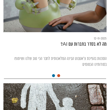
12-11-2025
מה לא בסדר בחברות עם AI?
הסכנות בהפיכת צ'אטבוט הבינה המלאכותית לחבר הכי טוב שלנו ושיתופו
בסודותינו הכמוסים