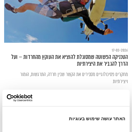
17-03-2026
הטכניקה הפשוטה שמסוגלת להוציא את העוקץ מהחרדות – ועל
הדרך להגביר את היצירתיות
מחקרים פסיכולוגיים מסבירים את הקשר שבין חרדה, התרגשות, הומור
ויצירתיות
האתר עושה שימוש בעוגיות