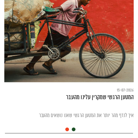
15-07-2026
המטען הרגשי שמקרין עלינו מהעבר
איך לנדף מהר יותר את המטען הרגשי שאנו נושאים מהעבר