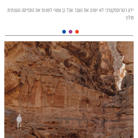
ידע רטרוספקטיבי לא ישנה את העבר אבל כן עשוי לשנות את התפיסה העצמית
שלנו