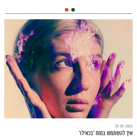
25-05-2026
איך להשתמש במוח 'בכאילו'