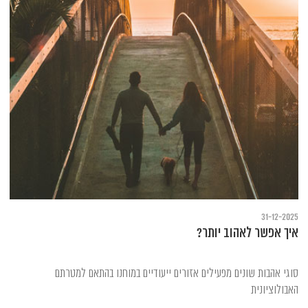
31-12-2025
איך אפשר לאהוב יותר?
סוגי אהבות שונים מפעילים אזורים ייעודיים במוחנו בהתאם למטרתם
האבולוציונית