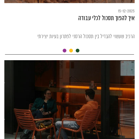
15-12-2025
איך להפוך תסכול לכלי עבודה
הרכיב שעשוי להבדיל בין תסכול הרסני לפתרון בעיות יצירתי