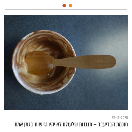
22-12-2025
חוכמת הבדיעבד – תובנות שלעולם לא יהיו נגישות בזמן אמת