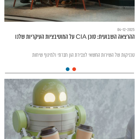
04-12-2025
ההרצאה השבועית: סוכן CIA על המוטיבציות העיקריות שלנו
טכניקות של השירות החשאי לצבירת הון חברתי ולמינוף שיחות