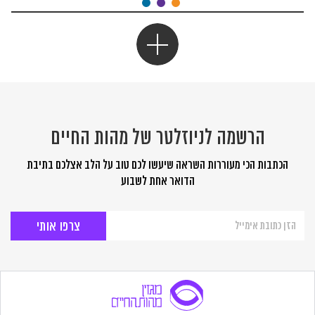
הרשמה לניוזלטר של מהות החיים
הכתבות הכי מעוררות השראה שיעשו לכם טוב על הלב אצלכם בתיבת
הדואר אחת לשבוע
הרשמה
לניוזלטר
של
מהות
החיים