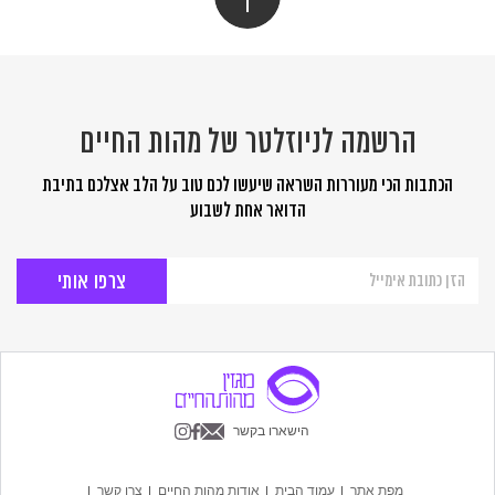
הרשמה לניוזלטר של מהות החיים
הכתבות הכי מעוררות השראה שיעשו לכם טוב על הלב אצלכם בתיבת
הדואר אחת לשבוע
הרשמה
לניוזלטר
של
מהות
החיים
הישארו בקשר
מפת אתר
עמוד הבית
אודות מהות החיים
צרו קשר