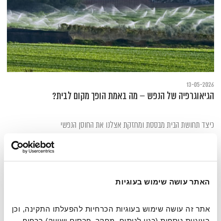
13-05-2026
הגיאוגרפיה של הנפש – מה באמת הופך מקום לבית?
כיצד תחושת הבית מבססת ומחזקת אצלנו את החוסן הנפשי
האתר עושה שימוש בעוגיות
אתר זה עושה שימוש בעוגיות הכרחיות להפעלתו התקינה, וכן 
בעוגיות נוספות (כגון לניתוח, מחקר, פרסום ושיווק) בכפוף 