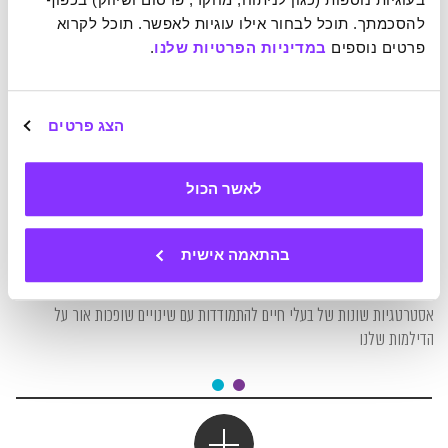
להסכמתך. תוכל לבחור אילו עוגיות לאפשר. תוכל לקרוא 
פרטים נוספים 
במדיניות הפרטיות שלנו
.
הצג פרטים
לאשר הכול
06-03-2017
בהתאמה אישית
להגר או להישאר – מה אפשר ללמוד מציפורים, מפרפרים ומעטלפים
שניצבים בפני שינוי?
אסטרטגיות שונות של בעלי חיים להתמודדות עם שינויים שופכות אור על
הדילמות שלנו