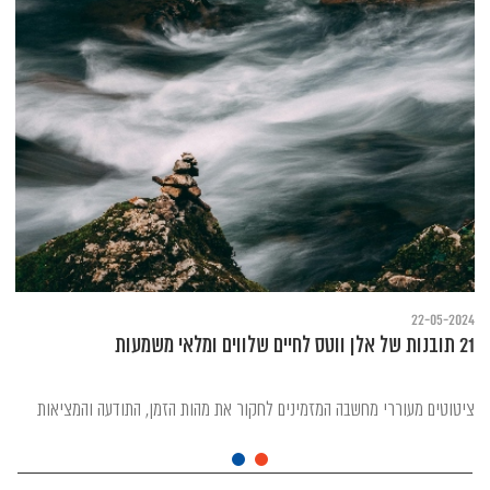
22-05-2024
21 תובנות של אלן ווטס לחיים שלווים ומלאי משמעות
ציטוטים מעוררי מחשבה המזמינים לחקור את מהות הזמן, התודעה והמציאות