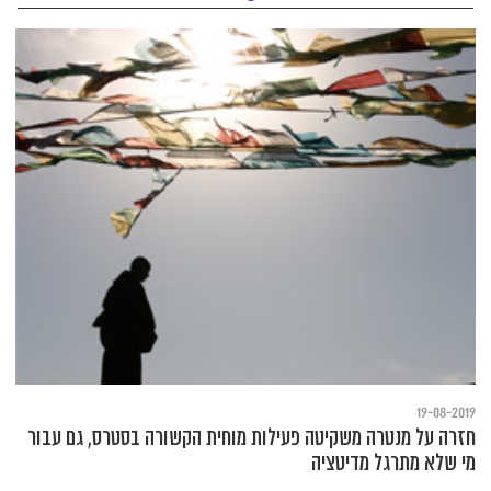
19-08-2019
חזרה על מנטרה משקיטה פעילות מוחית הקשורה בסטרס, גם עבור
מי שלא מתרגל מדיטציה