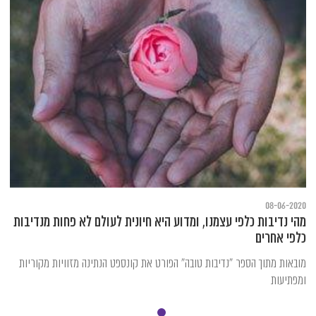
08-06-2020
מהי נדיבות כלפי עצמנו, ומדוע היא חיונית לעולם לא פחות מנדיבות
כלפי אחרים
מובאות מתוך הספר "נדיבות טובה" הפורט את קונספט הנתינה מזוויות מקוריות
ומפתיעות