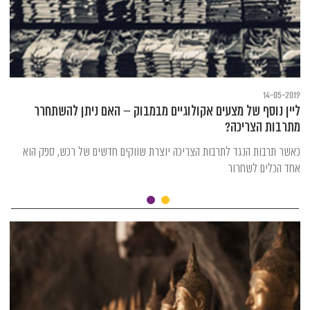
14-05-2019
ליין נוסף של מצעים אקולוגיים מבמבוק – האם ניתן להשתחרר
מתרבות הצריכה?
כאשר תרבות הנגד לתרבות הצריכה יוצרת שווקים חדשים של רכש, ספק הוא
אחד הכלים לשחרור