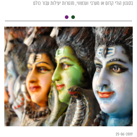
בסגנון הודי קדום או מערבי ועכשווי, מנטרות יעילות עבור כולם
25-06-2019