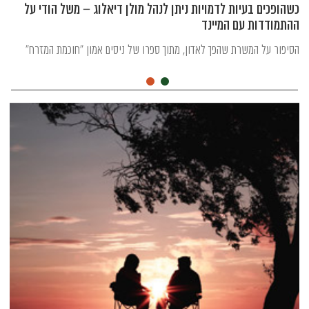
כשהופכים בעיות לדמויות ניתן לנהל מולן דיאלוג – משל הודי על
ההתמודדות עם המיינד
הסיפור על המשרת שהפך לאדון, מתוך ספרו של ניסים אמון "חוכמת המזרח"