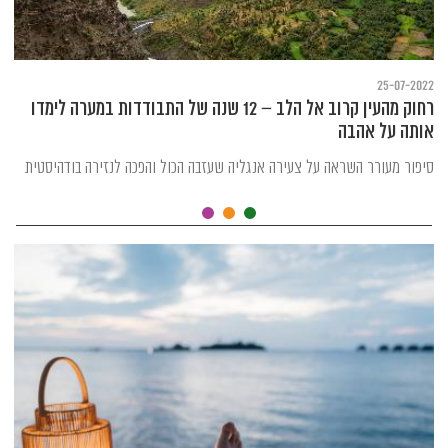
25-07-2022
רחוק מהעין קרוב אל הלב – 12 שנה של התבודדות במערה לימדו
אותה על אהבה
סיפור מעורר השראה על צעירה אנגליה שעזבה הכול והפכה לנזירה בודהיסטית