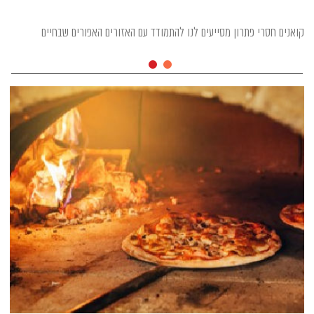
קואנים חסרי פתרון מסייעים לנו להתמודד עם האזורים האפורים שבחיים