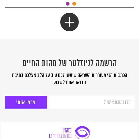
הרשמה לניוזלטר של מהות החיים
הכתבות הכי מעוררות השראה שיעשו לכם טוב על הלב אצלכם בתיבת
הדואר אחת לשבוע
הרשמה
לניוזלטר
של
מהות
החיים