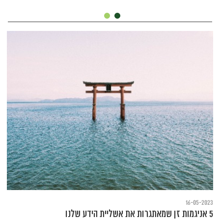
16-05-2023
5 אניגמות זן שמאתגרות את אשליית הידע שלנו