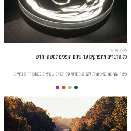
19-02-2025
כל הדברים מתפרקים עד שהם הופכים למשהו חדש
כיצד אומנות מאפשרת להביט מחדש על דברים שנראים כמתפוררים בחיינו