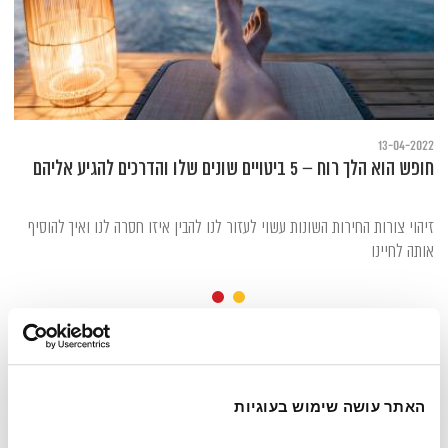
13-04-2022
חופש הוא הלך רוח – 5 ביטויים שונים שלו והדרכים להגיע אליהם
זיהוי צורות החירות השונות עשוי לעזור לנו להבין איזו חסרה לנו ואיך להוסיף
אותה לחיינו
האתר עושה שימוש בעוגיות