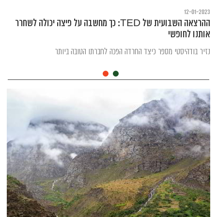
12-01-2023
ההרצאה השבועית של TED: כך מחשבה על פיצה יכולה לשחרר
אותנו לחופשי
נזיר בודהיסטי מספר כיצד החרדה הפכה לחברתו הטובה ביותר