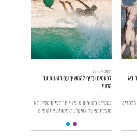
28-04-2021
ד בא
לפעמים עדיף להמשיך עם הטעות עד
הסוף
 מלמדים
במקרים מסוימים מועיל יותר לסיים משהו לא
מוצלח מאשר להיקלע לתיקונים אינסופיים