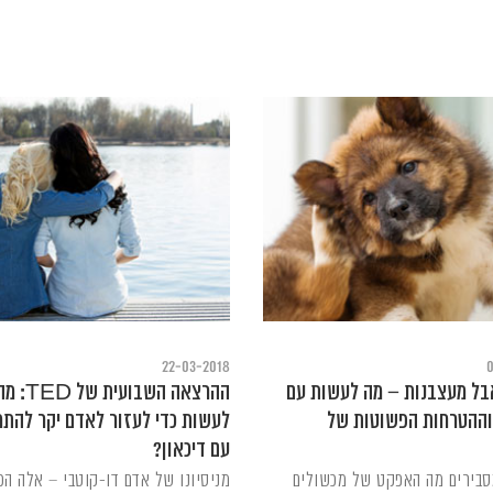
22-03-2018
0
בל מעצבנות – מה לעשות עם
ההרצאה השבועי
וההטרחות הפשוטות של
לעשות כדי לעזור לאדם יקר להתמ
עם דיכאון?
סבירים מה האפקט של מכשולים
מניסיונו של אדם דו-קוטבי – אלה הכ