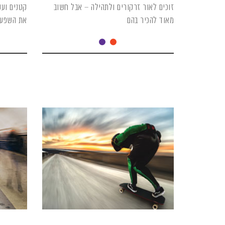
זוכים לאור זרקורים ולתהילה – אבל חשוב
קטנים ועק
מאוד להכיר בהם
את השפע