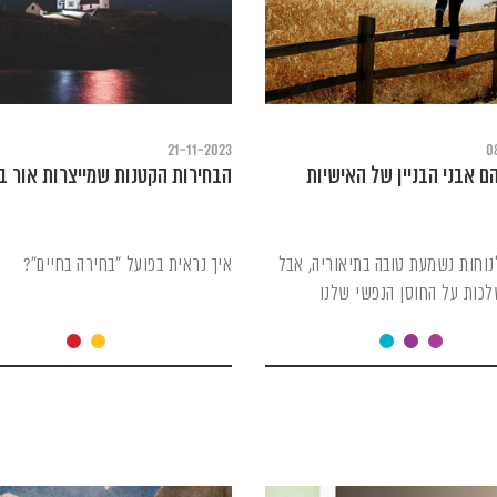
21-11-2023
0
ם אבני הבניין של האישיות
הבחירות הקטנות שמייצרות אור 
וחות נשמעת טובה בתיאוריה, אבל
איך נראית בפועל "בחירה בחיים"?
לכות על החוסן הנפשי שלנו