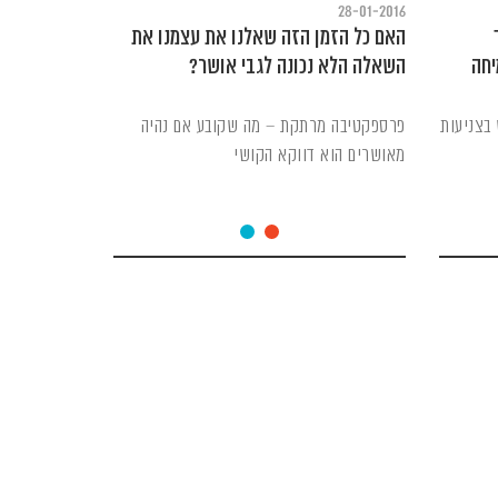
28-01-2016
האם כל הזמן הזה שאלנו את עצמנו את
יחה
השאלה הלא נכונה לגבי אושר?
בצניעות
פרספקטיבה מרתקת – מה שקובע אם נהיה
מאושרים הוא דווקא הקושי