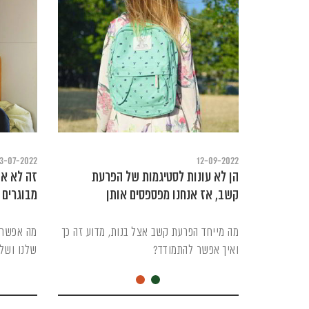
3-07-2022
12-09-2022
הן לא עונות לסטיגמות של הפרעת
זה לא את
קשב, אז אנחנו מפספסים אותן
מבוגרים 
מה מייחד הפרעת קשב אצל בנות, מדוע זה כך
מה אפשר 
ואיך אפשר להתמודד?
שלנו ושל