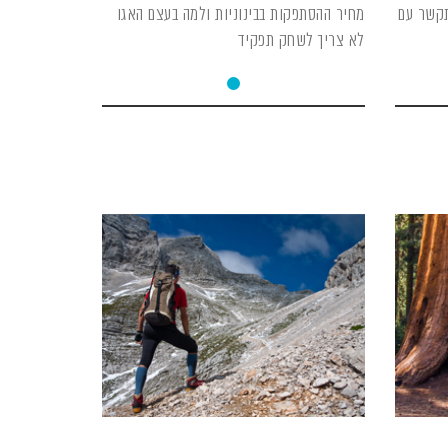
קשר עם
מחיר ההסתפקות בבינוניות ולמה בעצם האגו
לא צריך לשחק תפקיד