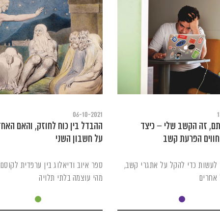
06-10-2021
1
ם, זה הקשב שלי – כיצד
ההבדל בין כוח לחוזק, והאם האח
חווים הפרעת קשב
על חשבון השני
לעשות כדי להקל על אתגרי קשב,
ספר איוב ודיאלוג בין ערפדית לקוסם
 אחרים
מהי עוצמה בלתי תלויה