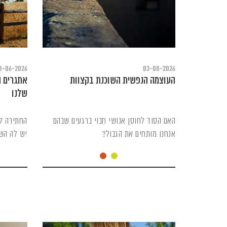
8-06-2026
03-08-2026
העוצמה הנפשית השוכנת בקצוות
אתגרים ה
שלנו
האם הסוד לחוסן אנושי חבוי ברגעים שבהם
החתירה לנ
אנחנו מותחים את הגבול?
יש לה הש