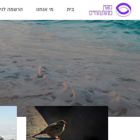
בית
מי אנחנו
הרשמה לניו